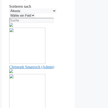
Sortieren nach
Christoph Smarzoch (Admin)