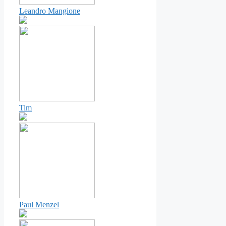
Leandro Mangione
Tim
Paul Menzel