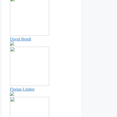
David Bendt
Florian Linden