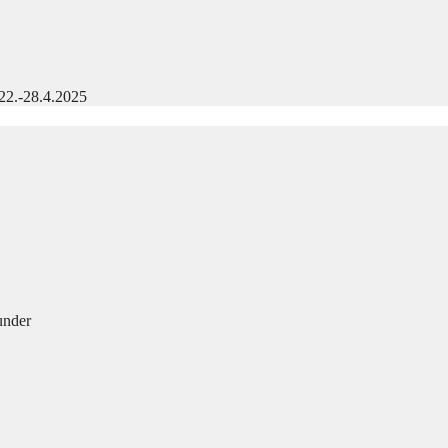
22.-28.4.2025
under