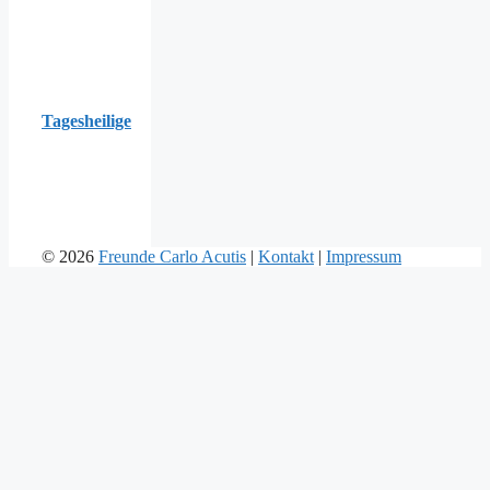
Tagesheilige
© 2026
Freunde Carlo Acutis
|
Kontakt
|
Impressum